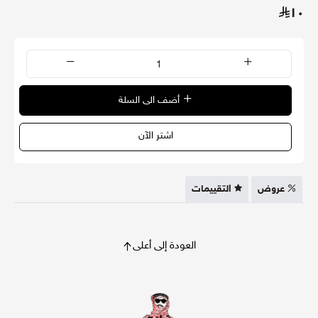
١٠
أضف الى السلة
اشتر الآن
عروض
التقييمات
العودة إلى أعلى