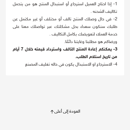
1- إذا احتاج العميل استرجاع أو استبدال المنتج هو من يتحمل
تكاليف الشحنه .
2- في حال وصلك المنتج تالف أو مختلف أو غير مكتمل عن
طلبك سنكون سعداء بحل مشكلتك عبر تواصلك معنا على
خدمة العملاء لتعويضك بكامل التكاليف .
ورضاكم هو مطلبنا وغايتنا دائمًا.
3- يمكنكم إعادة المنتج التالف واسترداد قيمته خلال 7 أيام
من تاريخ استلام الطلب.
4- الاسترجاع او الاستبدال يكون في حاله تغليف المصنع
العودة إلى أعلى