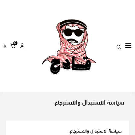
0
٠
سياسة الاستبدال والاسترجاع
سياسة الاستبدال والاسترجاع