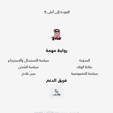
العودة إلى أعلى
روابط مهمة
المدونة
سياسة الاستبدال والاسترجاع
نقاط الولاء
سياسة الشحن
سياسة الخصوصية
مين قادح
فريق الدعم
هاتف