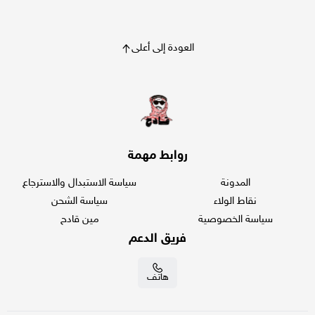
العودة إلى أعلى
روابط مهمة
المدونة
سياسة الاستبدال والاسترجاع
نقاط الولاء
سياسة الشحن
سياسة الخصوصية
مين قادح
فريق الدعم
هاتف