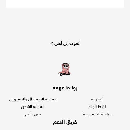
العودة إلى أعلى
روابط مهمة
المدونة
سياسة الاستبدال والاسترجاع
نقاط الولاء
سياسة الشحن
سياسة الخصوصية
مين قادح
فريق الدعم