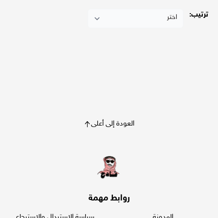
ترتيب:
العودة إلى أعلى
روابط مهمة
المدونة
سياسة الاستبدال والاسترجاع