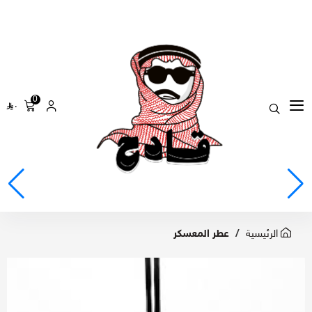
0
٠
الرئيسية
عطر المعسكر