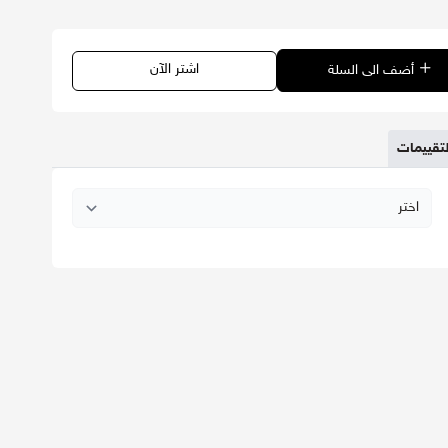
اشتر الآن
أضف الى السلة
لتقييمات