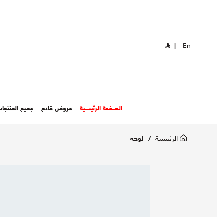
|
En
الصفحة الرئيسية
عروض قادح
جميع المنتجا
الرئيسية
لوحه