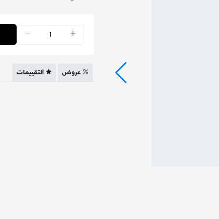
عروض
التقييمات