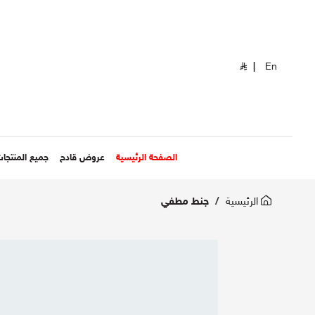
|
En
الصفحة الرئيسية
عروض قادح
جميع المنتجا
الرئيسية
جنط مطفي