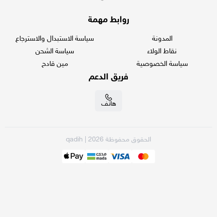
روابط مهمة
المدونة
سياسة الاستبدال والاسترجاع
نقاط الولاء
سياسة الشحن
سياسة الخصوصية
مين قادح
فريق الدعم
هاتف
الحقوق محفوظة 2026 | qadih