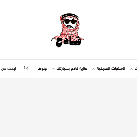
ت
المنتجات الصيفية
عناية قادح بسيارتك
جنوط