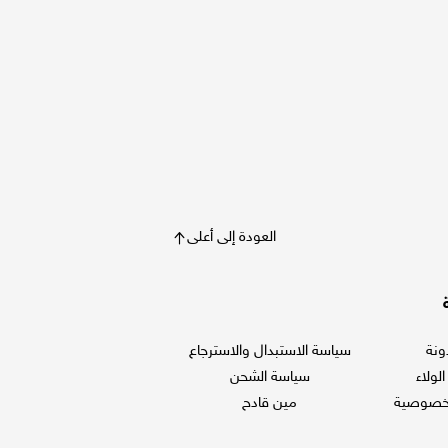
العودة إلى أعلى
ونة
سياسة الاستبدال والاسترجاع
لولاء
سياسة الشحن
لخصوصية
مين قادح