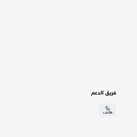
فريق الدعم
هاتف