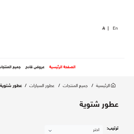
|
En
الصفحة الرئيسية
عروض قادح
جميع المنتجا
الرئيسية
جميع المنتجات
عطور السيارات
عطور شتوية
عطور شتوية
ترتيب: