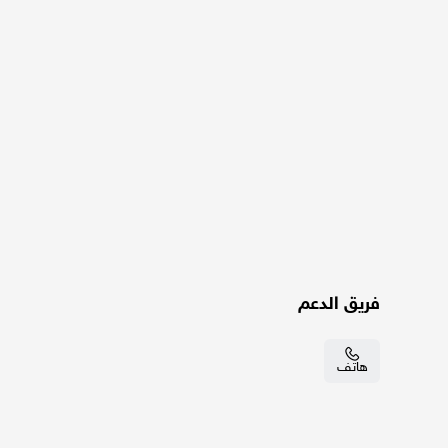
فريق الدعم
هاتف