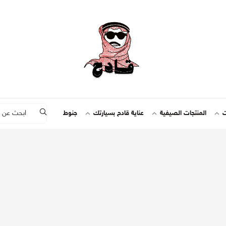
ت
المنتجات الصيفية
عناية قادح بسيارتك
جنوط