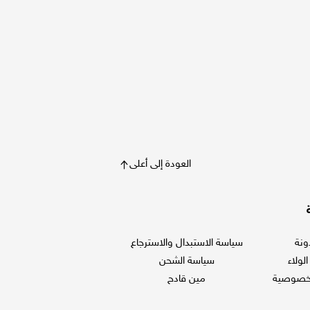
العودة إلى أعلى
ونة
سياسة الاستبدال والاسترجاع
لولاء
سياسة الشحن
لخصوصية
مين قادح