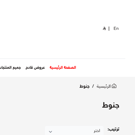
|
En
الصفحة الرئيسية
عروض قادح
جميع المنتجا
الرئيسية
جنوط
جنوط
ترتيب: