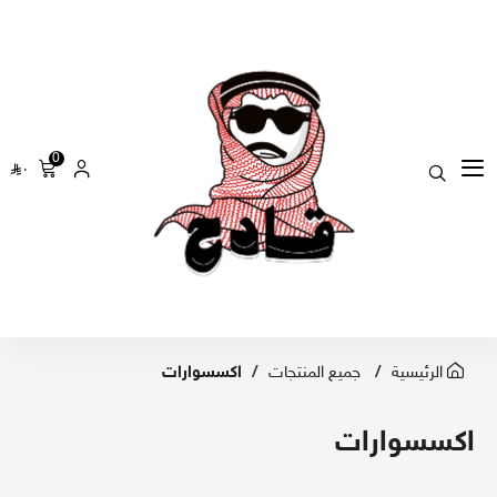
0
٠
الرئيسية
جميع المنتجات
اكسسوارات
اكسسوارات