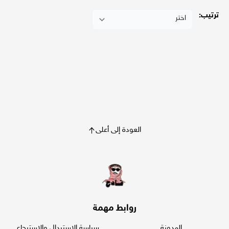
ترتيب:
العودة إلى أعلى
روابط مهمة
المدونة
سياسة الاستبدال والاسترجاع